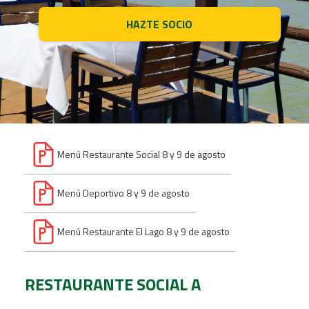
HAZTE SOCIO
Menú Restaurante Social 8 y 9 de agosto
Menú Deportivo 8 y 9 de agosto
Menú Restaurante El Lago 8 y 9 de agosto
RESTAURANTE SOCIAL A