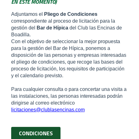
EN ESTE MOMENTO)
Adjuntamos el
Pliego de Condiciones
correspondiente al proceso de licitación para la
gestión del
Bar de Hípica
del Club las Encinas de
Boadilla.
Con el objetivo de seleccionar la mejor propuesta
para la gestión del Bar de Hípica, ponemos a
disposición de las personas y empresas interesadas
el pliego de condiciones, que recoge las bases del
proceso de licitación, los requisitos de participación
y el calendario previsto.
Para cualquier consulta o para concertar una visita a
las instalaciones, las personas interesadas podrán
dirigirse al correo electrónico
licitaciones@clublasencinas.com
CONDICIONES