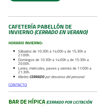
CAFETERÍA PABELLÓN DE
INVIERNO
(CERRADO EN VERANO)
HORARIO INVIERNO:
Sábados de 10:30h a 14:00h y de 15:30h a
21:00h.
Domingos de 10:30h a 14:00h y de 15:30h a
20:00h.
Lunes, miércoles, jueves y viernes de 17:00h a
21:30h.
Martes
CERRADO
por descanso del personal.
CONTACTO
BAR DE HÍPICA
(CERRADO POR LICITACIÓN