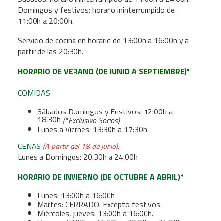
Domingos y festivos: horario ininterrumpido de
11:00h a 20:00h.
Servicio de cocina en horario de 13:00h a 16:00h y a
partir de las 20:30h.
HORARIO DE VERANO (DE JUNIO A SEPTIEMBRE)*
COMIDAS
Sábados Domingos y Festivos: 12:00h a
18:30h
(*Exclusivo Socios)
Lunes a Viernes: 13:30h a 17:30h
CENAS
(A partir del 18 de junio):
Lunes a Domingos: 20:30h a 24:00h
HORARIO DE INVIERNO (DE OCTUBRE A ABRIL)*
Lunes: 13:00h a 16:00h
Martes: CERRADO. Excepto festivos.
Miércoles, jueves: 13:00h a 16:00h.