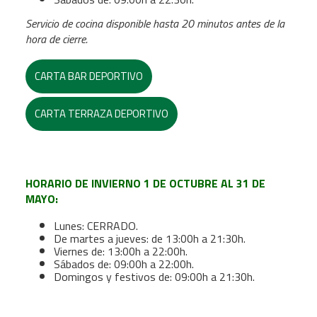
Servicio de cocina disponible hasta 20 minutos antes de la
hora de cierre.
CARTA BAR DEPORTIVO
CARTA TERRAZA DEPORTIVO
HORARIO DE INVIERNO 1 DE OCTUBRE AL 31 DE
MAYO:
Lunes: CERRADO.
De martes a jueves: de 13:00h a 21:30h.
Viernes de: 13:00h a 22:00h.
Sábados de: 09:00h a 22:00h.
Domingos y festivos de: 09:00h a 21:30h.