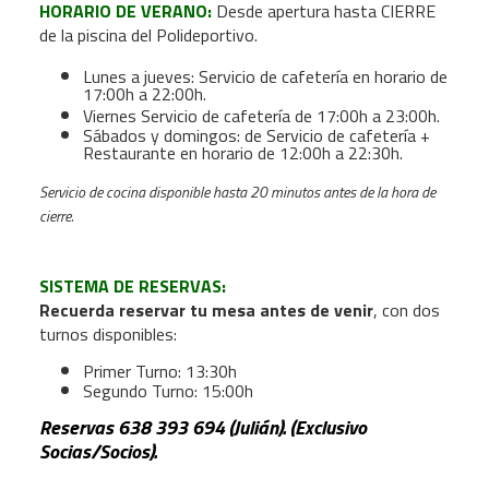
HORARIO DE VERANO:
Desde apertura hasta CIERRE
de la piscina del Polideportivo.
Lunes a jueves: Servicio de cafetería en horario de
17:00h a 22:00h.
Viernes Servicio de cafetería de 17:00h a 23:00h.
Sábados y domingos: de Servicio de cafetería +
Restaurante en horario de 12:00h a 22:30h.
Servicio de cocina disponible hasta 20 minutos antes de la hora de
cierre.
SISTEMA DE RESERVAS:
Recuerda reservar tu mesa antes de venir
, con dos
turnos disponibles:
Primer Turno: 13:30h
Segundo Turno: 15:00h
Reservas 638 393 694 (Julián). (Exclusivo
Socias/Socios).