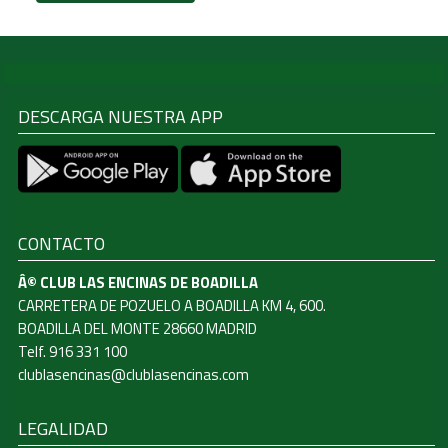
DESCARGA NUESTRA APP
CONTACTO
Â© CLUB LAS ENCINAS DE BOADILLA
CARRETERA DE POZUELO A BOADILLA KM 4, 600.
BOADILLA DEL MONTE 28660 MADRID
Telf. 916 331 100
clublasencinas@clublasencinas.com
LEGALIDAD