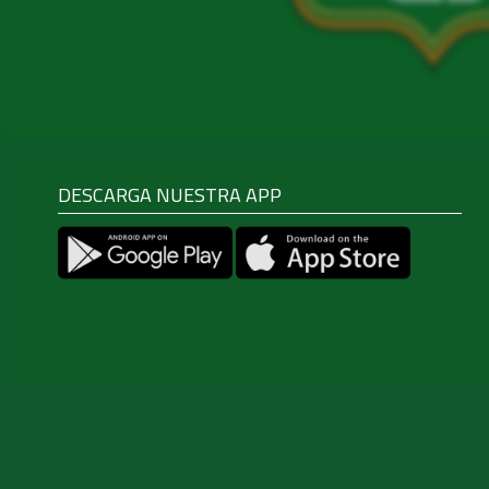
DESCARGA NUESTRA APP