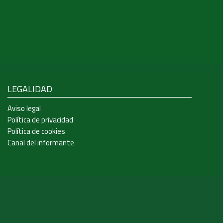
LEGALIDAD
Aviso legal
Política de privacidad
Política de cookies
Canal del informante