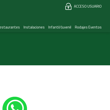
ACCESO USUARIO
estaurantes
Instalaciones
Infantil/Juvenil
Rodajes Eventos