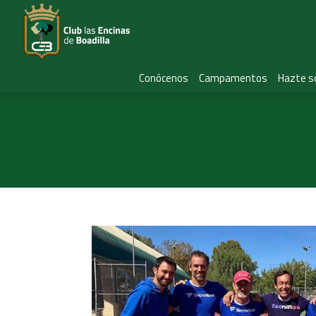
Conócenos
Campamentos
Hazte s