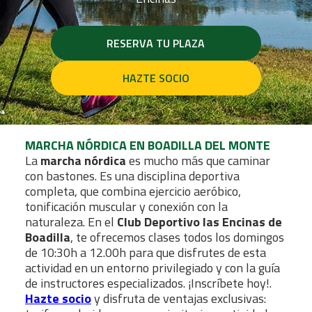
RESERVA TU PLAZA
HAZTE SOCIO
MARCHA NÓRDICA EN BOADILLA DEL MONTE
La
marcha nórdica
es mucho más que caminar
con bastones. Es una disciplina deportiva
completa, que combina ejercicio aeróbico,
tonificación muscular y conexión con la
naturaleza. En el
Club Deportivo las Encinas de
Boadilla
, te ofrecemos clases todos los domingos
de 10:30h a 12.00h para que disfrutes de esta
actividad en un entorno privilegiado y con la guía
de instructores especializados. ¡Inscríbete hoy!.
Hazte socio
y disfruta de ventajas exclusivas: