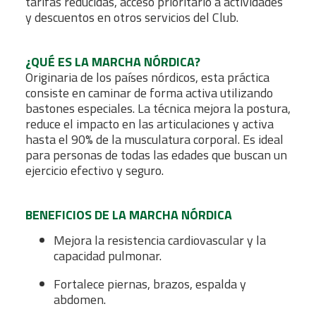
tarifas reducidas, acceso prioritario a actividades
y descuentos en otros servicios del Club.
¿QUÉ ES LA MARCHA NÓRDICA?
Originaria de los países nórdicos, esta práctica
consiste en caminar de forma activa utilizando
bastones especiales. La técnica mejora la postura,
reduce el impacto en las articulaciones y activa
hasta el 90% de la musculatura corporal. Es ideal
para personas de todas las edades que buscan un
ejercicio efectivo y seguro.
BENEFICIOS DE LA MARCHA NÓRDICA
Mejora la resistencia cardiovascular y la
capacidad pulmonar.
Fortalece piernas, brazos, espalda y
abdomen.