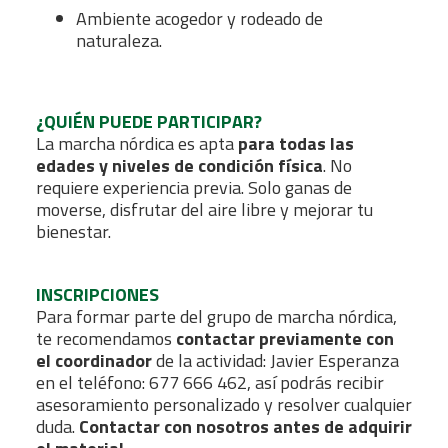
Ambiente acogedor y rodeado de
naturaleza.
¿QUIÉN PUEDE PARTICIPAR?
La marcha nórdica es apta
para todas las
edades y niveles de condición física
. No
requiere experiencia previa. Solo ganas de
moverse, disfrutar del aire libre y mejorar tu
bienestar.
INSCRIPCIONES
Para formar parte del grupo de marcha nórdica,
te recomendamos
contactar previamente con
el coordinador
de la actividad: Javier Esperanza
en el teléfono: 677 666 462, así podrás recibir
asesoramiento personalizado y resolver cualquier
duda.
Contactar con nosotros antes de adquirir