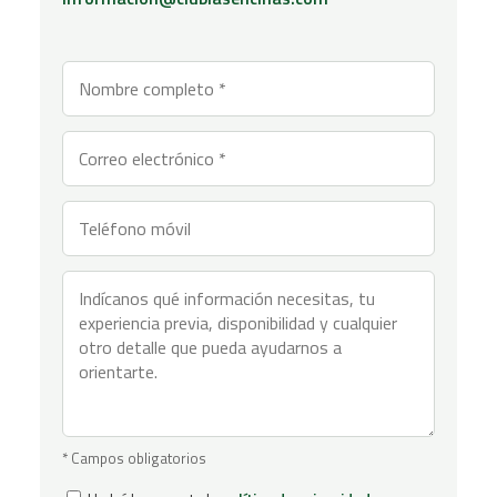
* Campos obligatorios