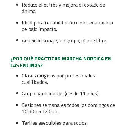
Reduce el estrés y mejora el estado de
ánimo.
Ideal para rehabilitación o entrenamiento
de bajo impacto.
Actividad social y en grupo, al aire libre.
¿POR QUÉ PRACTICAR MARCHA NÓRDICA EN
LAS ENCINAS?
Clases dirigidas por profesionales
cualificados.
Grupo para adultos (desde 11 años).
Sesiones semanales todos los domingos de
10:30h a 12:00h.
Tarifas asequibles para socios.