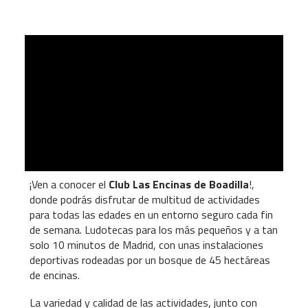
¡Ven a conocer el
Club Las Encinas de Boadilla
!,
donde podrás disfrutar de multitud de actividades
para todas las edades en un entorno seguro cada fin
de semana. Ludotecas para los más pequeños y a tan
solo 10 minutos de Madrid, con unas instalaciones
deportivas rodeadas por un bosque de 45 hectáreas
de encinas.
La variedad y calidad de las actividades, junto con