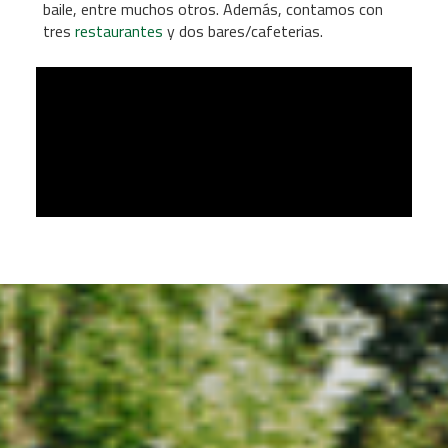
baile, entre muchos otros. Además, contamos con
tres
restaurantes
y dos bares/cafeterias.