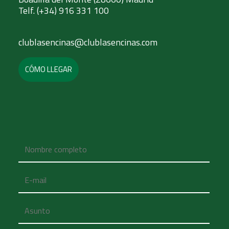
Telf. (+34) 916 331 100
clublasencinas@clublasencinas.com
CÓMO LLEGAR