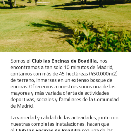
Somos el
Club las Encinas de Boadilla,
nos
encontramos a tan solo 10 minutos de Madrid,
contamos con más de 45 hectáreas (450.000m2)
de terreno, inmersas en un extenso bosque de
encinas. Ofrecemos a nuestros socios una de las
mayores y más variada oferta de actividades
deportivas, sociales y familiares de la Comunidad
de Madrid.
La variedad y calidad de las actividades, junto con
nuestras completas instalaciones, hacen que
el
Club las Encinas de Boadilla
sea una de las