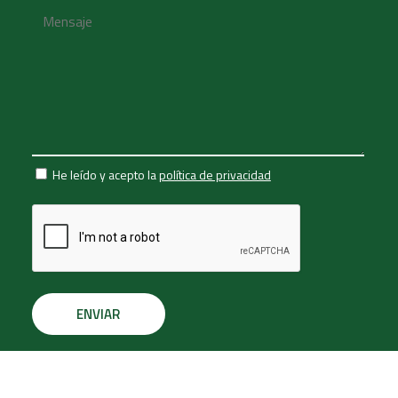
He leído y acepto la
política de privacidad