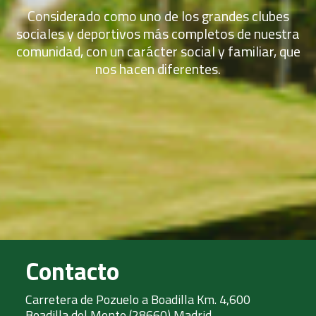
Considerado como uno de los grandes clubes
sociales y deportivos más completos de nuestra
comunidad, con un carácter social y familiar, que
nos hacen diferentes.
Contacto
Carretera de Pozuelo a Boadilla Km. 4,600
Boadilla del Monte (28660) Madrid