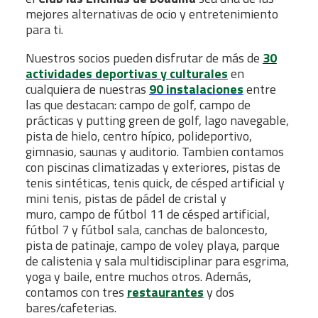
mejores alternativas de ocio y entretenimiento
para ti.
Nuestros socios pueden disfrutar de más de
30
actividades deportivas y culturales
en
cualquiera de nuestras
90 instalaciones
entre
las que destacan: campo de golf, campo de
prácticas y putting green de golf, lago navegable,
pista de hielo, centro hípico, polideportivo,
gimnasio, saunas y auditorio. Tambien contamos
con piscinas climatizadas y exteriores, pistas de
tenis sintéticas, tenis quick, de césped artificial y
mini tenis, pistas de pádel de cristal y
muro, campo de fútbol 11 de césped artificial,
fútbol 7 y fútbol sala, canchas de baloncesto,
pista de patinaje, campo de voley playa, parque
de calistenia y sala multidisciplinar para esgrima,
yoga y baile, entre muchos otros. Además,
contamos con tres
restaurantes
y dos
bares/cafeterias.