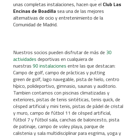
unas completas instalaciones, hacen que el
Club Las
Encinas de Boadilla
sea una de las mejores
alternativas de ocio y entretenimiento de la
Comunidad de Madrid.
Nuestros socios pueden disfrutar de más de
30
actividades
deportivas en cualquiera de
nuestras
90 instalaciones
entre las que destacan:
Campo de golf, campo de prácticas y putting
green de golf, lago navegable, pista de hielo, centro
hípico, polideportivo, gimnasio, saunas y auditorio.
Tambien contamos con piscinas climatizadas y
exteriores, pistas de tenis sintéticas, tenis quick, de
césped artificial y mini tenis, pistas de pádel de cristal
y muro, campo de fútbol 11 de césped artificial,
fútbol 7 y fútbol sala, canchas de baloncesto, pista
de patinaje, campo de voley playa, parque de
calistenia y sala multidisciplinar para esgrima, yoga y