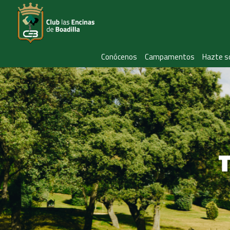
Conócenos
Campamentos
Hazte s