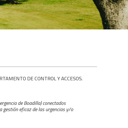
l DEPARTAMENTO DE CONTROL Y ACCESOS.
ergencia de Boadilla) conectados
 gestión eficaz de las urgencias y/o