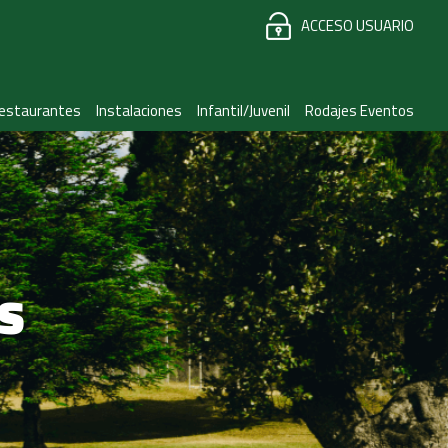
ACCESO USUARIO
estaurantes
Instalaciones
Infantil/Juvenil
Rodajes Eventos
S