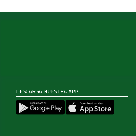
DESCARGA NUESTRA APP