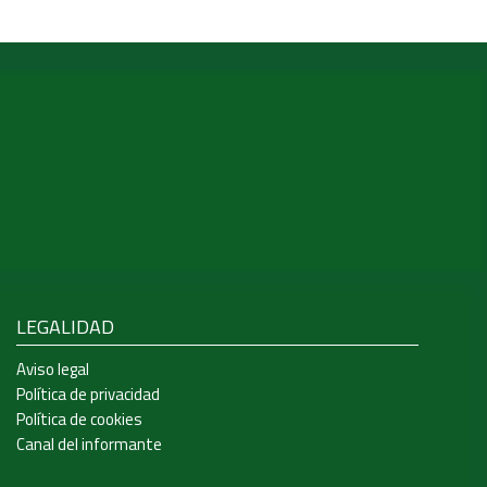
LEGALIDAD
Aviso legal
Política de privacidad
Política de cookies
Canal del informante