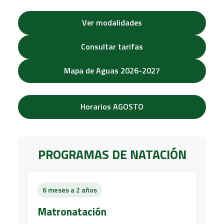
Ver modalidades
Consultar tarifas
Mapa de Aguas 2026-2027
Horarios AGOSTO
PROGRAMAS DE NATACIÓN
6 meses a 2 años
Matronatación