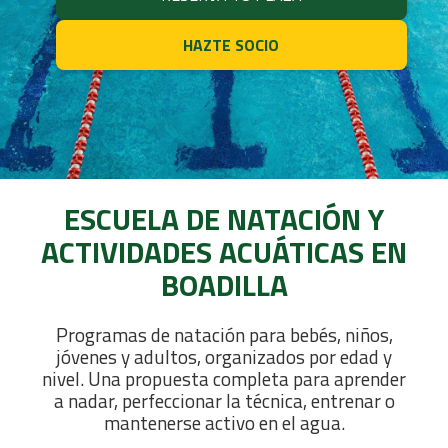
HAZTE SOCIO
ESCUELA DE NATACIÓN Y
ACTIVIDADES ACUÁTICAS EN
BOADILLA
Programas de natación para bebés, niños,
jóvenes y adultos, organizados por edad y
nivel. Una propuesta completa para aprender
a nadar, perfeccionar la técnica, entrenar o
mantenerse activo en el agua.