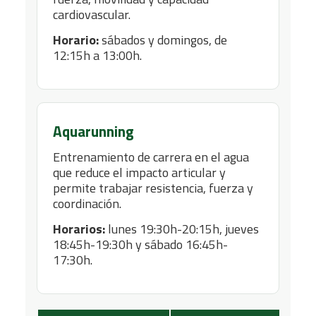
cardiovascular.
Horario:
sábados y domingos, de
12:15h a 13:00h.
Aquarunning
Entrenamiento de carrera en el agua
que reduce el impacto articular y
permite trabajar resistencia, fuerza y
coordinación.
Horarios:
lunes 19:30h-20:15h, jueves
18:45h-19:30h y sábado 16:45h-
17:30h.