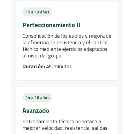
11 a 13 años
Perfeccionamiento II
Consolidación de los estilos y mejora de
la eficiencia, la resistencia y el control
técnico mediante ejercicios adaptados
al nivel del grupo.
Duración:
45 minutos.
14 a 16 años
Avanzado
Entrenamiento técnico orientado a
mejorar velocidad, resistencia, salidas,