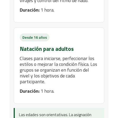
virajes y control del ritmo de nado.
Duración:
1 hora.
Desde 16 años
Natación para adultos
Clases para iniciarse, perfeccionar los
estilos o mejorar la condición física. Los
grupos se organizan en función del
nivel y los objetivos de cada
participante.
Duración:
1 hora.
Las edades son orientativas. La asignación