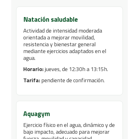
Natación saludable
Actividad de intensidad moderada
orientada a mejorar movilidad,
resistencia y bienestar general
mediante ejercicios adaptados en el
agua.
Horario:
jueves, de 12:30h a 13:15h.
Tarifa:
pendiente de confirmación.
Aquagym
Ejercicio físico en el agua, dinámico y de
bajo impacto, adecuado para mejorar
fuerza, movilidad y capacidad