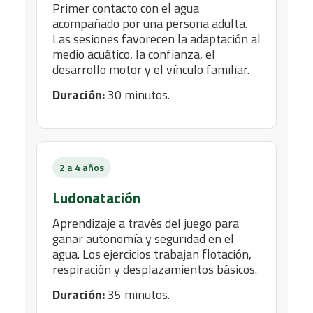
Primer contacto con el agua
acompañado por una persona adulta.
Las sesiones favorecen la adaptación al
medio acuático, la confianza, el
desarrollo motor y el vínculo familiar.
Duración:
30 minutos.
2 a 4 años
Ludonatación
Aprendizaje a través del juego para
ganar autonomía y seguridad en el
agua. Los ejercicios trabajan flotación,
respiración y desplazamientos básicos.
Duración:
35 minutos.