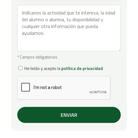
* Campos obligatorios
He leído y acepto la
política de privacidad