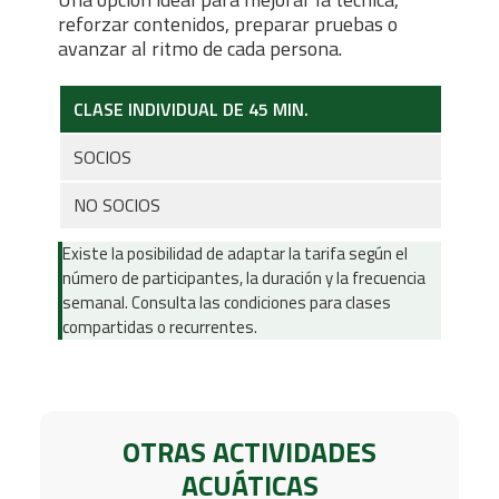
reforzar contenidos, preparar pruebas o
avanzar al ritmo de cada persona.
CLASE INDIVIDUAL DE 45 MIN.
SOCIOS
NO SOCIOS
Existe la posibilidad de adaptar la tarifa según el
número de participantes, la duración y la frecuencia
semanal. Consulta las condiciones para clases
compartidas o recurrentes.
OTRAS ACTIVIDADES
ACUÁTICAS