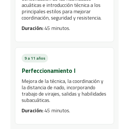
acuáticas e introducción técnica a los
principales estilos para mejorar
coordinación, seguridad y resistencia.
Duración:
45 minutos.
9 a 11 años
Perfeccionamiento I
Mejora de la técnica, la coordinación y
la distancia de nado, incorporando
trabajo de virajes, salidas y habilidades
subacuáticas.
Duración:
45 minutos.