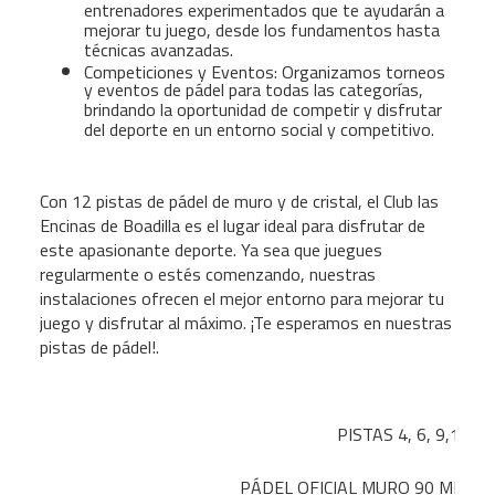
entrenadores experimentados que te ayudarán a
mejorar tu juego, desde los fundamentos hasta
técnicas avanzadas.
Competiciones y Eventos: Organizamos torneos
y eventos de pádel para todas las categorías,
brindando la oportunidad de competir y disfrutar
del deporte en un entorno social y competitivo.
Con 12 pistas de pádel de muro y de cristal, el Club las
Encinas de Boadilla es el lugar ideal para disfrutar de
este apasionante deporte. Ya sea que juegues
regularmente o estés comenzando, nuestras
instalaciones ofrecen el mejor entorno para mejorar tu
juego y disfrutar al máximo. ¡Te esperamos en nuestras
pistas de pádel!.
PISTAS 4, 6, 9,10
PÁDEL OFICIAL MURO 90 MIN