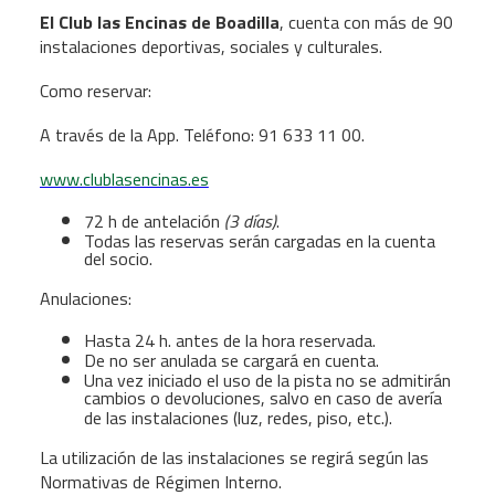
El Club las Encinas de Boadilla
, cuenta con más de 90
instalaciones deportivas, sociales y culturales.
Como reservar:
A través de la App. Teléfono: 91 633 11 00.
www.clublasencinas.es
72 h de antelación
(3 días)
.
Todas las reservas serán cargadas en la cuenta
del socio.
Anulaciones:
Hasta 24 h. antes de la hora reservada.
De no ser anulada se cargará en cuenta.
Una vez iniciado el uso de la pista no se admitirán
cambios o devoluciones, salvo en caso de avería
de las instalaciones (luz, redes, piso, etc.).
La utilización de las instalaciones se regirá según las
Normativas de Régimen Interno.