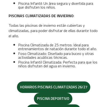
Piscina Infantil: Un área segura y divertida para
que disfruten los niños.
PISCINAS CLIMATIZADAS DE INVIERNO
:
Todas las piscinas de invierno están cubiertas y
climatizadas, para poder disfrutar de ellas durante todo
el año.
Piscina Climatizada de 25 metros: Ideal para
entrenamientos de natación durante todo el año.
Foso Climatizado: Diseñado para buceo y otras
actividades acuáticas técnicas.
Piscina Infantil Climatizada: Perfecta para que los
niños disfruten del agua en invierno.
HORARIOS PISCINAS CLIMATIZADAS 26/27
PISCINA DEPORTIVO