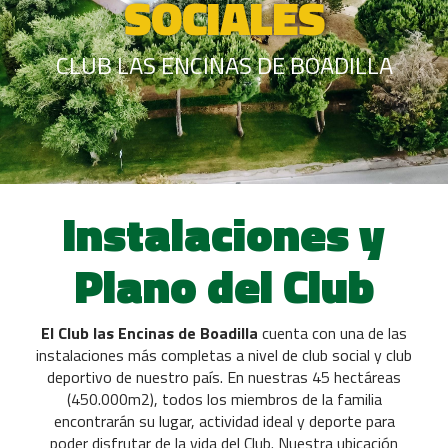
SOCIALES
CLUB LAS ENCINAS DE BOADILLA
Instalaciones y
Plano del Club
El Club las Encinas de Boadilla
cuenta con una de las
instalaciones más completas a nivel de club social y club
deportivo de nuestro país. En nuestras 45 hectáreas
(450.000m2), todos los miembros de la familia
encontrarán su lugar, actividad ideal y deporte para
poder disfrutar de la vida del Club. Nuestra ubicación