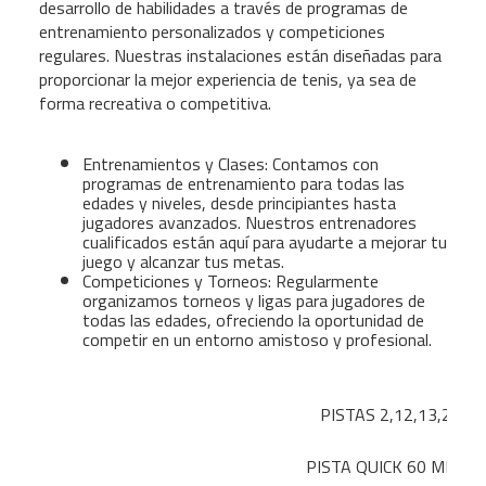
desarrollo de habilidades a través de programas de
entrenamiento personalizados y competiciones
regulares. Nuestras instalaciones están diseñadas para
proporcionar la mejor experiencia de tenis, ya sea de
forma recreativa o competitiva.
Entrenamientos y Clases: Contamos con
programas de entrenamiento para todas las
edades y niveles, desde principiantes hasta
jugadores avanzados. Nuestros entrenadores
cualificados están aquí para ayudarte a mejorar tu
juego y alcanzar tus metas.
Competiciones y Torneos: Regularmente
organizamos torneos y ligas para jugadores de
todas las edades, ofreciendo la oportunidad de
competir en un entorno amistoso y profesional.
PISTAS 2,12,13,20
PISTA QUICK 60 MIN