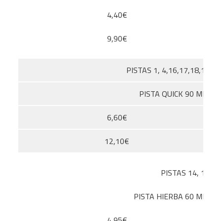
4,40€
9,90€
PISTAS 1, 4,16,17,18,19
PISTA QUICK 90 MIN
6,60€
12,10€
PISTAS 14, 15
PISTA HIERBA 60 MIN
4,95€