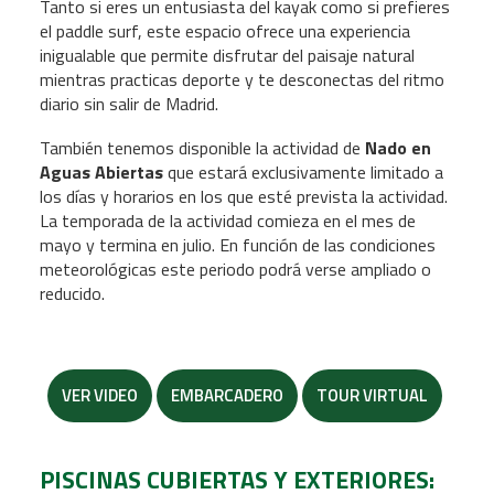
Tanto si eres un entusiasta del kayak como si prefieres
el paddle surf, este espacio ofrece una experiencia
inigualable que permite disfrutar del paisaje natural
mientras practicas deporte y te desconectas del ritmo
diario
sin salir de Madrid.
También tenemos disponible la actividad de
Nado en
Aguas Abiertas
que estará exclusivamente limitado a
los días y horarios en los que esté prevista la actividad.
La temporada de la actividad comieza en el mes de
mayo y termina en julio. En función de las condiciones
meteorológicas este periodo podrá verse ampliado o
reducido.
VER VIDEO
EMBARCADERO
TOUR VIRTUAL
PISCINAS CUBIERTAS Y EXTERIORES: