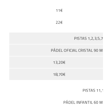
11€
22€
PISTAS 1,2,3,5,7,8
PÁDEL OFICIAL CRISTAL 90 MIN
13,20€
18,70€
PISTAS 11,12
PÁDEL INFANTIL 60 MIN