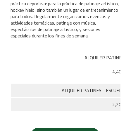
práctica deportiva: para la práctica de patinaje artístico,
hockey hielo, sino también un lugar de entretenimiento
para todos. Regularmente organizamos eventos y
actividades temáticas, patinaje con música,
espectáculos de patinaje artístico, y sesiones
especiales durante los fines de semana.
ALQUILER PATINES
4,40€
ALQUILER PATINES - ESCUELA
2,20€