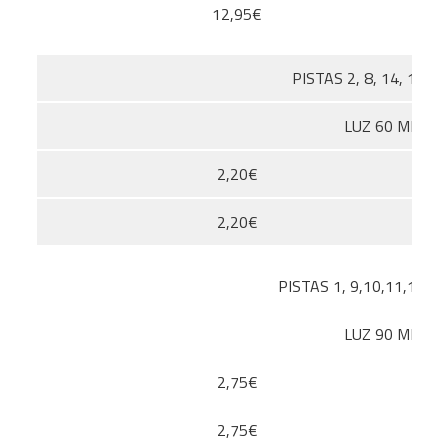
12,95€
PISTAS 2, 8, 14, 15
LUZ 60 MIN
2,20€
2,20€
PISTAS 1, 9,10,11,16
LUZ 90 MIN
2,75€
2,75€