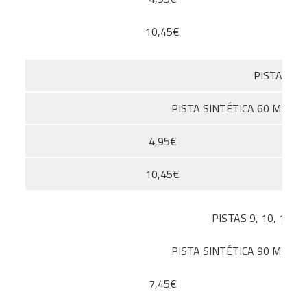
10,45€
PISTA 8
PISTA SINTÉTICA 60 MIN
4,95€
10,45€
PISTAS 9, 10, 11
PISTA SINTÉTICA 90 MIN
7,45€