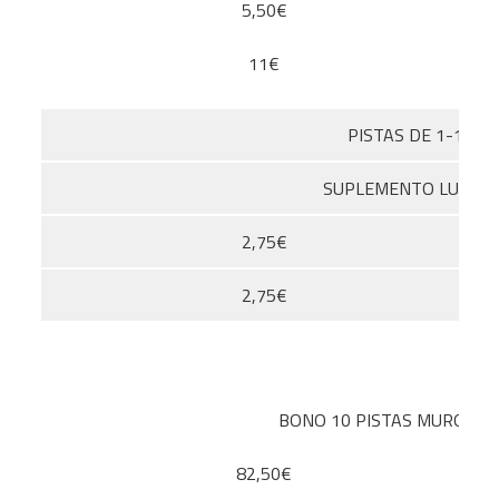
5,50€
11€
PISTAS DE 1-10
SUPLEMENTO LUZ
2,75€
2,75€
BONO 10 PISTAS MURO*
82,50€