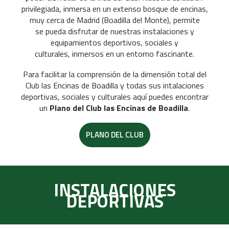
privilegiada, inmersa en un extenso bosque de encinas,
muy cerca de Madrid (Boadilla del Monte), permite
se pueda disfrutar de nuestras instalaciones y
equipamientos deportivos, sociales y
culturales,
inmersos en un entorno fascinante.
Para facilitar la comprensión de la dimensión total del
Club las Encinas de Boadilla y todas sus intalaciones
deportivas, sociales y culturales aquí puedes encontrar
un
Plano del Club las Encinas de Boadilla
.
PLANO DEL CLUB
INSTALACIONES
DEPORTIVAS