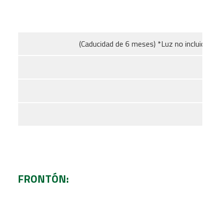
(Caducidad de 6 meses) *Luz no incluida
FRONTÓN: