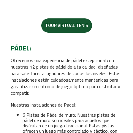
TOUR VIRTUAL TENIS
PÁDEL:
Ofrecemos una experiencia de pádel excepcional con
nuestras 12 pistas de pádel de alta calidad, diseñadas
para satisfacer a jugadores de todos los niveles. Estas
instalaciones están cuidadosamente mantenidas para
garantizar un entorno de juego óptimo para disfrutar y
competir.
Nuestras instalaciones de Padel:
6 Pistas de Pádel de muro: Nuestras pistas de
pádel de muro son ideales para aquellos que
disfrutan de un juego tradicional. Estas pistas
ofrecen un juego más controlado y táctico, con