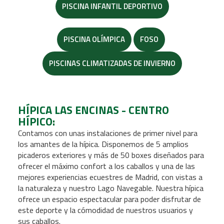
PISCINA INFANTIL DEPORTIVO
PISCINA OLÍMPICA
FOSO
PISCINAS CLIMATIZADAS DE INVIERNO
HÍPICA LAS ENCINAS - CENTRO
HÍPICO:
Contamos con unas instalaciones de primer nivel para
los amantes de la hípica. Disponemos de 5 amplios
picaderos exteriores y más de 50 boxes diseñados para
ofrecer el máximo confort a los caballos y una de las
mejores experiencias ecuestres de Madrid, con vistas a
la naturaleza y nuestro Lago Navegable. Nuestra hípica
ofrece un espacio espectacular para poder disfrutar de
este deporte y la cómodidad de nuestros usuarios y
sus caballos.