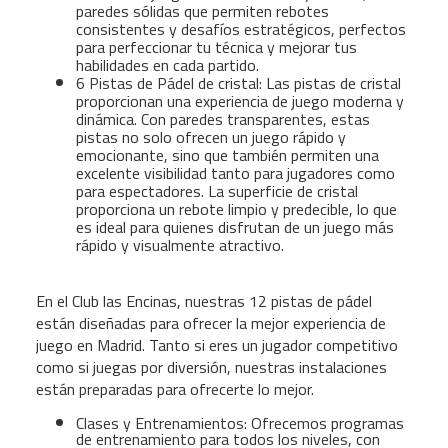
paredes sólidas que permiten rebotes
consistentes y desafíos estratégicos, perfectos
para perfeccionar tu técnica y mejorar tus
habilidades en cada partido.
6 Pistas de Pádel de cristal: Las pistas de cristal
proporcionan una experiencia de juego moderna y
dinámica. Con paredes transparentes, estas
pistas no solo ofrecen un juego rápido y
emocionante, sino que también permiten una
excelente visibilidad tanto para jugadores como
para espectadores. La superficie de cristal
proporciona un rebote limpio y predecible, lo que
es ideal para quienes disfrutan de un juego más
rápido y visualmente atractivo.
En el Club las Encinas, nuestras 12 pistas de pádel
están diseñadas para ofrecer la mejor experiencia de
juego en Madrid. Tanto si eres un jugador competitivo
como si juegas por diversión, nuestras instalaciones
están preparadas para ofrecerte lo mejor.
Clases y Entrenamientos: Ofrecemos programas
de entrenamiento para todos los niveles, con