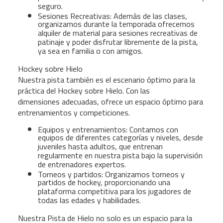
seguro.
Sesiones Recreativas: Además de las clases,
organizamos durante la temporada ofrecemos
alquiler de material para sesiones recreativas de
patinaje y poder disfrutar libremente de la pista,
ya sea en familia o con amigos.
Hockey sobre Hielo
Nuestra pista también es el escenario óptimo para la
práctica del Hockey sobre Hielo. Con las
dimensiones adecuadas, ofrece un espacio óptimo para
entrenamientos y competiciones.
Equipos y entrenamientos: Contamos con
equipos de diferentes categorías y niveles, desde
juveniles hasta adultos, que entrenan
regularmente en nuestra pista bajo la supervisión
de entrenadores expertos.
Torneos y partidos: Organizamos torneos y
partidos de hockey, proporcionando una
plataforma competitiva para los jugadores de
todas las edades y habilidades.
Nuestra Pista de Hielo no solo es un espacio para la