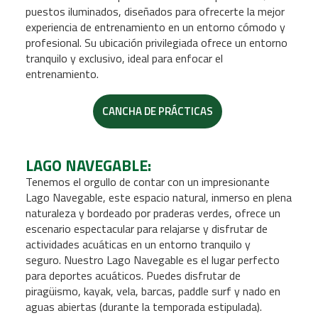
puestos iluminados, diseñados para ofrecerte la mejor
experiencia de entrenamiento en un entorno cómodo y
profesional. Su ubicación privilegiada ofrece un entorno
tranquilo y exclusivo, ideal para enfocar el
entrenamiento.
CANCHA DE PRÁCTICAS
LAGO NAVEGABLE:
Tenemos el orgullo de contar con un impresionante
Lago Navegable, este espacio natural, inmerso en plena
naturaleza y bordeado por praderas verdes, ofrece un
escenario espectacular para relajarse y disfrutar de
actividades acuáticas en un entorno tranquilo y
seguro.
Nuestro Lago Navegable es el lugar perfecto
para deportes acuáticos. Puedes disfrutar de
piragüismo, kayak, vela, barcas, paddle surf y nado en
aguas abiertas (durante la temporada estipulada).