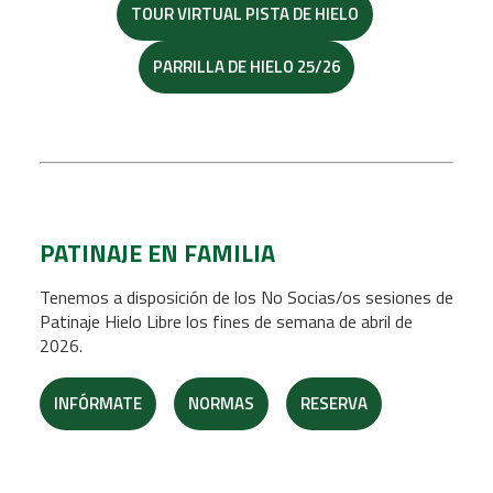
TOUR VIRTUAL PISTA DE HIELO
PARRILLA DE HIELO 25/26
PATINAJE EN FAMILIA
Tenemos a disposición de los No Socias/os sesiones de
Patinaje Hielo Libre los fines de semana de abril de
2026.
INFÓRMATE
NORMAS
RESERVA