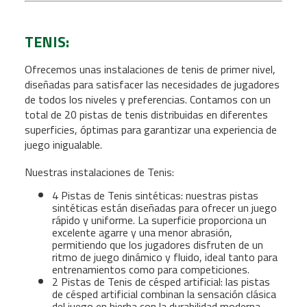
TENIS:
Ofrecemos unas instalaciones de tenis de primer nivel,
diseñadas para satisfacer las necesidades de jugadores
de todos los niveles y preferencias. Contamos con un
total de 20 pistas de tenis distribuidas en diferentes
superficies, óptimas para garantizar una experiencia de
juego inigualable.
Nuestras instalaciones de Tenis:
4 Pistas de Tenis sintéticas: nuestras pistas
sintéticas están diseñadas para ofrecer un juego
rápido y uniforme. La superficie proporciona un
excelente agarre y una menor abrasión,
permitiendo que los jugadores disfruten de un
ritmo de juego dinámico y fluido, ideal tanto para
entrenamientos como para competiciones.
2 Pistas de Tenis de césped artificial: las pistas
de césped artificial combinan la sensación clásica
del juego en hierba con la durabilidad moderna,