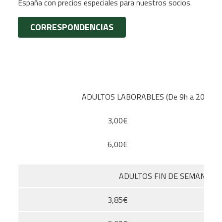
España con precios especiales para nuestros socios.
CORRESPONDENCIAS
ADULTOS LABORABLES (De 9h a 20h)
3,00€
6,00€
ADULTOS FIN DE SEMANA
3,85€