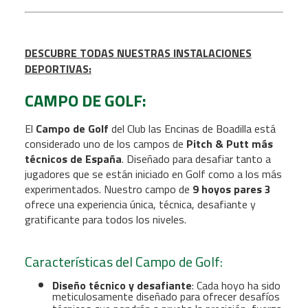
DESCUBRE TODAS NUESTRAS INSTALACIONES
DEPORTIVAS:
CAMPO DE GOLF:
El
Campo de Golf
del Club las Encinas de Boadilla está
considerado uno de los campos de
Pitch & Putt más
técnicos de España
. Diseñado para desafiar tanto a
jugadores que se están iniciado en Golf como a los más
experimentados. Nuestro campo de
9 hoyos pares 3
ofrece una experiencia única, técnica, desafiante y
gratificante para todos los niveles.
Características del Campo de Golf:
Diseño técnico y desafiante
: Cada hoyo ha sido
meticulosamente diseñado para ofrecer desafíos