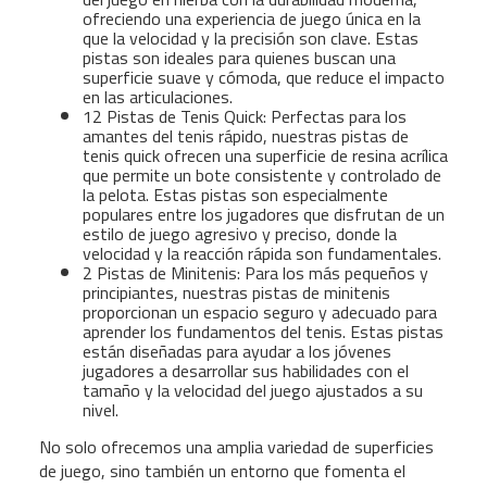
ofreciendo una experiencia de juego única en la
que la velocidad y la precisión son clave. Estas
pistas son ideales para quienes buscan una
superficie suave y cómoda, que reduce el impacto
en las articulaciones.
12 Pistas de Tenis Quick: Perfectas para los
amantes del tenis rápido, nuestras pistas de
tenis quick ofrecen una superficie de resina acrílica
que permite un bote consistente y controlado de
la pelota. Estas pistas son especialmente
populares entre los jugadores que disfrutan de un
estilo de juego agresivo y preciso, donde la
velocidad y la reacción rápida son fundamentales.
2 Pistas de Minitenis: Para los más pequeños y
principiantes, nuestras pistas de minitenis
proporcionan un espacio seguro y adecuado para
aprender los fundamentos del tenis. Estas pistas
están diseñadas para ayudar a los jóvenes
jugadores a desarrollar sus habilidades con el
tamaño y la velocidad del juego ajustados a su
nivel.
No solo ofrecemos una amplia variedad de superficies
de juego, sino también un entorno que fomenta el