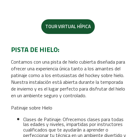
TOUR VIRTUAL HÍPICA
PISTA DE HIELO:
Contamos con una pista de hielo cubierta diseñada para
ofrecer una experiencia única tanto a los amantes del
patinaje como a los entusiastas del hockey sobre hielo.
Nuestra instalación está abierta durante la temporada
de invierno y es el lugar perfecto para disfrutar del hielo
en un ambiente seguro y controlado.
Patinaje sobre Hielo
Clases de Patinaje: Ofrecemos clases para todas
las edades y niveles, impartidas por instructores
cualificados que te ayudarán a aprender o
perfeccionar tu técnica en un ambiente divertido y