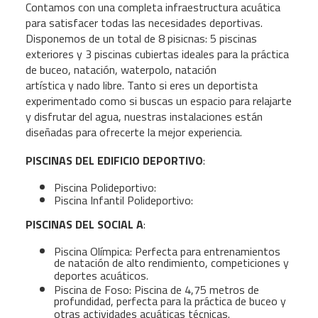
Contamos con una completa infraestructura acuática
para satisfacer todas las necesidades deportivas.
Disponemos de un total de 8 pisicnas: 5 piscinas
exteriores y 3 piscinas cubiertas ideales para la práctica
de buceo, natación, waterpolo, natación
artística y nado libre. Tanto si eres un deportista
experimentado como si buscas un espacio para relajarte
y disfrutar del agua, nuestras instalaciones están
diseñadas para ofrecerte la mejor experiencia.
PISCINAS DEL EDIFICIO DEPORTIVO
:
Piscina Polideportivo:
Piscina Infantil Polideportivo:
PISCINAS DEL SOCIAL A
:
Piscina Olímpica: Perfecta para entrenamientos
de natación de alto rendimiento, competiciones y
deportes acuáticos.
Piscina de Foso: Piscina de 4,75 metros de
profundidad, perfecta para la práctica de buceo
y
otras actividades acuáticas técnicas.