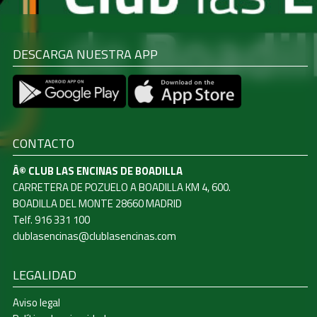
DESCARGA NUESTRA APP
CONTACTO
Â© CLUB LAS ENCINAS DE BOADILLA
CARRETERA DE POZUELO A BOADILLA KM 4, 600.
BOADILLA DEL MONTE 28660 MADRID
Telf. 916 331 100
clublasencinas@clublasencinas.com
LEGALIDAD
Aviso legal