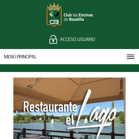
ACCESO USUARIO
MENÚ PRINCIPAL