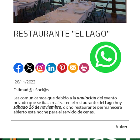
RESTAURANTE "EL LAGO"
26/11/2022
Estimad@s Soci@s
Les comunicamos que debido a la
anulación
del evento
privado que se iba a realizar en el restaurante del Lago hoy
sábado 26 de noviembre
, dicho restaurante permanecerá
abierto esta noche para el servicio de cenas.
Volver