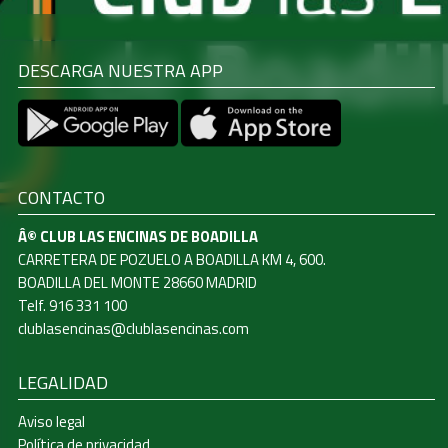
DESCARGA NUESTRA APP
CONTACTO
Â© CLUB LAS ENCINAS DE BOADILLA
CARRETERA DE POZUELO A BOADILLA KM 4, 600.
BOADILLA DEL MONTE 28660 MADRID
Telf. 916 331 100
clublasencinas@clublasencinas.com
LEGALIDAD
Aviso legal
Política de privacidad