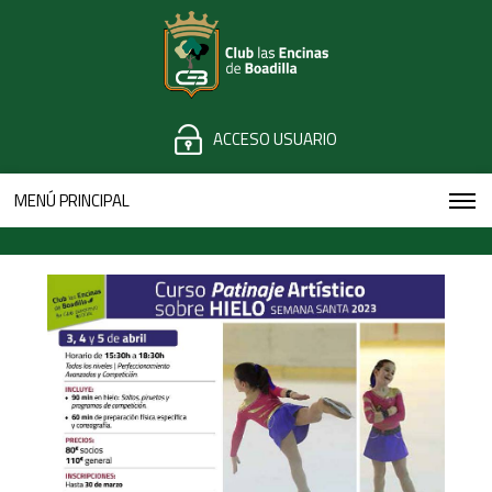
ACCESO USUARIO
MENÚ PRINCIPAL