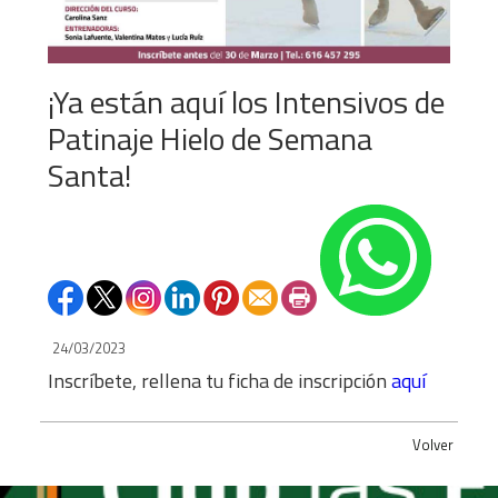
¡Ya están aquí los Intensivos de
Patinaje Hielo de Semana
Santa!
24/03/2023
Inscríbete, rellena tu ficha de inscripción
aquí
Volver