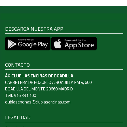
DESCARGA NUESTRA APP
CONTACTO
Â© CLUB LAS ENCINAS DE BOADILLA
CARRETERA DE POZUELO A BOADILLA KM 4, 600.
BOADILLA DEL MONTE 28660 MADRID
Telf. 916 331 100
clublasencinas@clublasencinas.com
LEGALIDAD