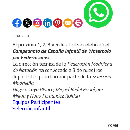
29/03/2023
El próximo 1, 2, 3 y 4 de abril se celebrará el
Campeonato de España Infantil de Waterpolo
por Federaciones
.
La dirección técnica de la
Federación Madrileña
de Natación
ha convocado a 3 de nuestros
deportistas para formar parte de la
Selección
Madrileña
.
Hugo Arroyo Blanco, Miguel Redel Rodríguez-
Millán y Nuno Fernández Roldán.
Equipos Participantes
Selección infantil
Volver