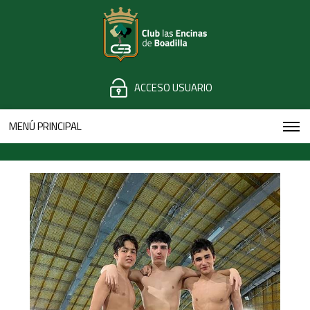
ACCESO USUARIO
MENÚ PRINCIPAL