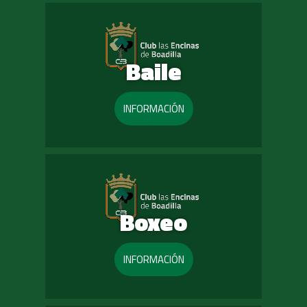
Baile
INFORMACIÓN
Boxeo
INFORMACIÓN