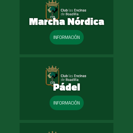
Marcha Nórdica
INFORMACIÓN
Pádel
INFORMACIÓN