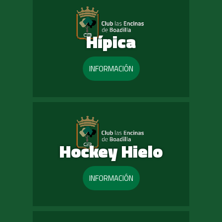
Hípica
INFORMACIÓN
Hockey Hielo
INFORMACIÓN