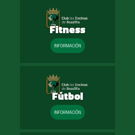
Fitness
INFORMACIÓN
Fútbol
INFORMACIÓN