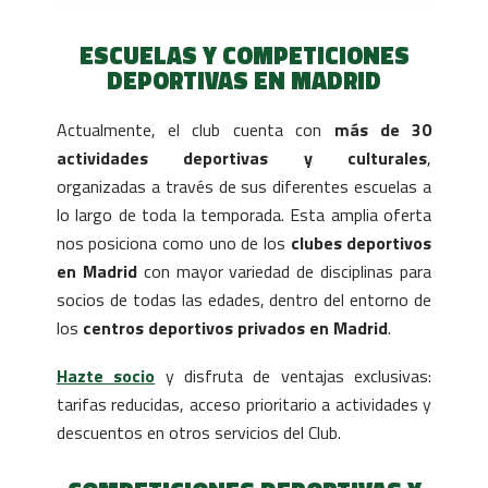
ESCUELAS Y COMPETICIONES
DEPORTIVAS EN MADRID
Actualmente, el club cuenta con
más de 30
actividades deportivas y culturales
,
organizadas a través de sus diferentes escuelas a
lo largo de toda la temporada. Esta amplia oferta
nos posiciona como uno de los
clubes deportivos
en Madrid
con mayor variedad de disciplinas para
socios de todas las edades, dentro del entorno de
los
centros deportivos privados en Madrid
.
Hazte socio
y disfruta de ventajas exclusivas:
tarifas reducidas, acceso prioritario a actividades y
descuentos en otros servicios del Club.