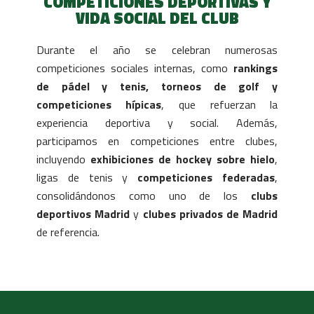
COMPETICIONES DEPORTIVAS Y
VIDA SOCIAL DEL CLUB
Durante el año se celebran numerosas
competiciones sociales internas, como
rankings
de pádel y tenis, torneos de golf y
competiciones hípicas
, que refuerzan la
experiencia deportiva y social. Además,
participamos en competiciones entre clubes,
incluyendo
exhibiciones de hockey sobre hielo
,
ligas de tenis y
competiciones federadas
,
consolidándonos como uno de los
clubs
deportivos Madrid
y
clubes privados de Madrid
de referencia.