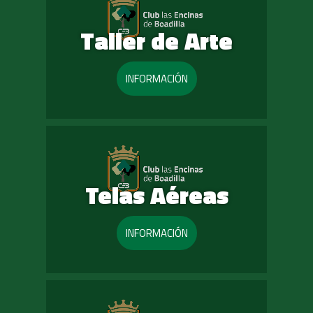
Taller de Arte
INFORMACIÓN
Telas Aéreas
INFORMACIÓN