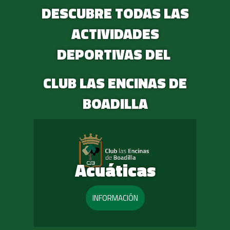
DESCUBRE TODAS LAS
ACTIVIDADES
DEPORTIVAS DEL
CLUB LAS ENCINAS DE
BOADILLA
Acuáticas
INFORMACIÓN