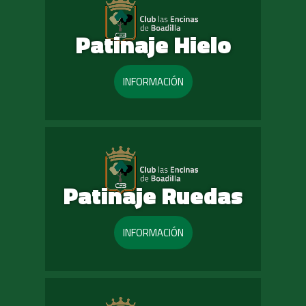
Patinaje Hielo
INFORMACIÓN
Patinaje Ruedas
INFORMACIÓN