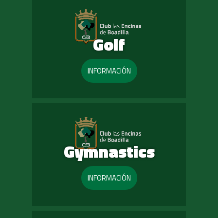
Golf
INFORMACIÓN
Gymnastics
INFORMACIÓN