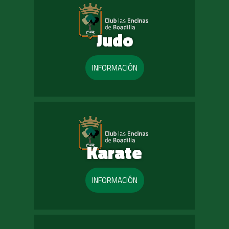
Judo
INFORMACIÓN
Karate
INFORMACIÓN