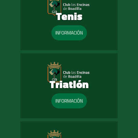
Tenis
INFORMACIÓN
Triatlón
INFORMACIÓN