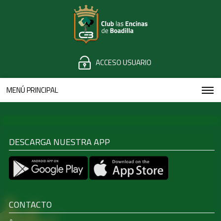
ACCESO USUARIO
MENÚ PRINCIPAL
DESCARGA NUESTRA APP
CONTACTO