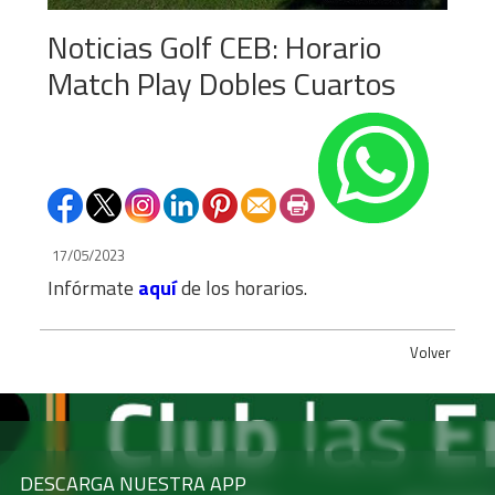
Noticias Golf CEB: Horario
Match Play Dobles Cuartos
17/05/2023
Infórmate
aquí
de los horarios.
Volver
DESCARGA NUESTRA APP