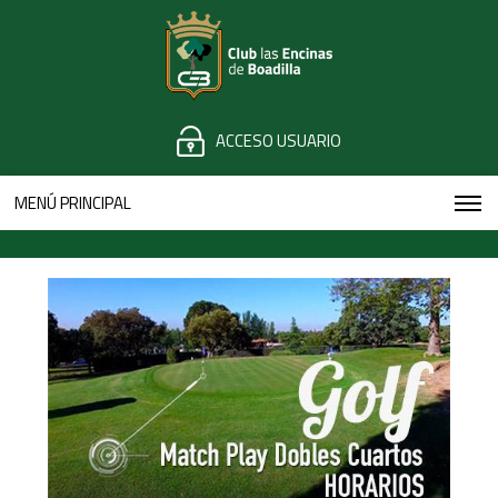
ACCESO USUARIO
MENÚ PRINCIPAL