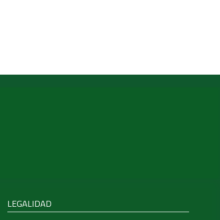
LEGALIDAD