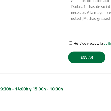
He leído y acepto la
polít
9:30h - 14:00h y 15:00h - 18:30h