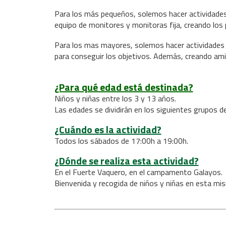
Para los más pequeños, solemos hacer actividades
equipo de monitores y monitoras fija, creando los 
Para los mas mayores, solemos hacer actividades 
para conseguir los objetivos. Además, creando ami
¿Para qué edad está destinada?
Niños y niñas entre los 3 y 13 años.
Las edades se dividirán en los siguientes grupos d
¿Cuándo es la actividad?
Todos los sábados de 17:00h a 19:00h.
¿Dónde se realiza esta actividad?
En el Fuerte Vaquero, en el campamento Galayos.
Bienvenida y recogida de niños y niñas en esta mis