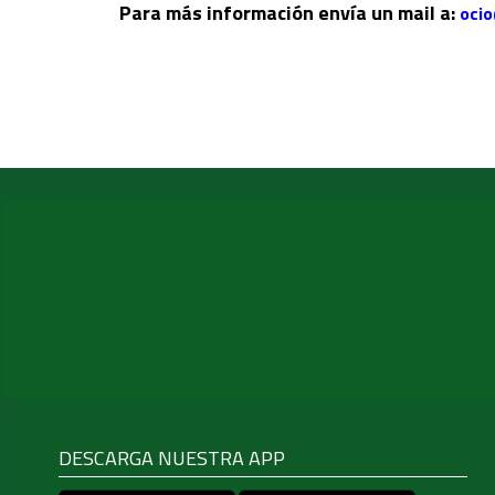
Para más información envía un mail a:
oci
DESCARGA NUESTRA APP