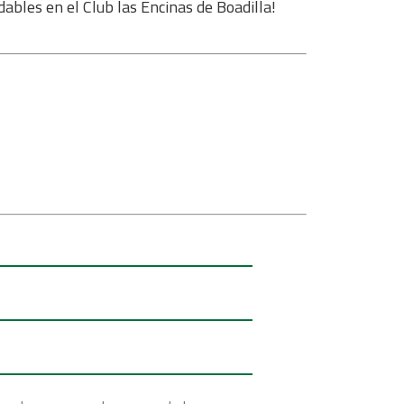
bles en el Club las Encinas de Boadilla!