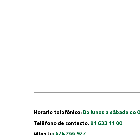
Horario telefónico:
De lunes a sábado de 0
Teléfono de contacto:
91 633 11 00
Alberto
:
674 266 927