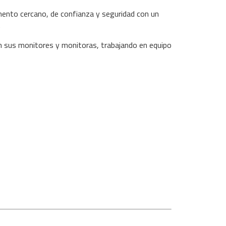
ento cercano, de confianza y seguridad con un
.
n sus monitores y monitoras, trabajando en equipo