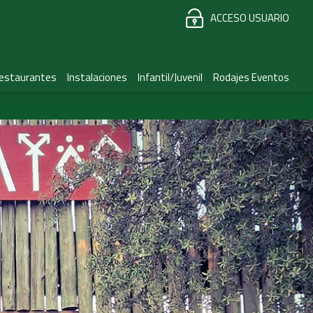
ACCESO USUARIO
estaurantes
Instalaciones
Infantil/Juvenil
Rodajes Eventos