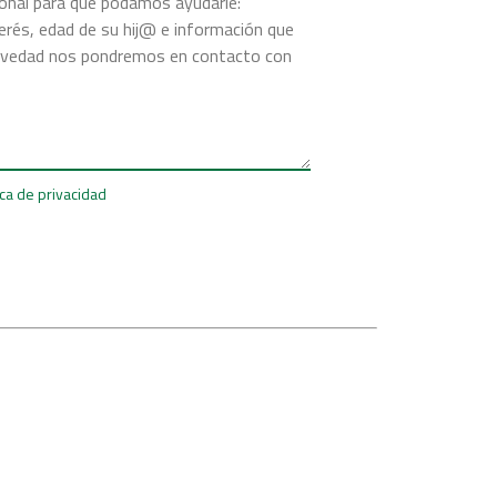
ica de privacidad