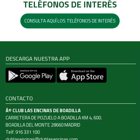
TELÉFONOS DE INTERÉS
CONSULTA AQUÍ LOS TELÉFONOS DE INTERÉS
DESCARGA NUESTRA APP
CONTACTO
Â© CLUB LAS ENCINAS DE BOADILLA
CARRETERA DE POZUELO A BOADILLA KM 4, 600.
BOADILLA DEL MONTE 28660 MADRID
Telf. 916 331 100
clublasencinas@clublasencinas.com