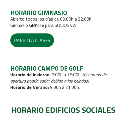
HORARIO GIMNASIO
Abierto todos los días de 09:00h a 22:00h.
Gimnasio
GRATIS
para SOCIOS/AS
PARRILLA CLASES
HORARIO CAMPO DE GOLF
Horario de Invierno:
9:00h a 18:00h.
(El horario de
apertura podría variar debido a las heladas)
Horario de Verano:
9:00h a 21:00h.
HORARIO EDIFICIOS SOCIALES