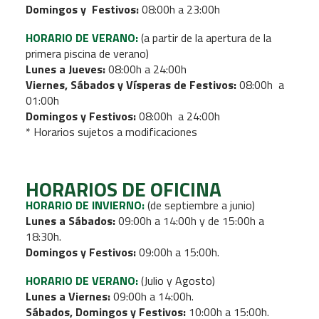
Domingos y Festivos:
08:00h a 23:00h
HORARIO DE VERANO:
(a partir de la apertura de la
primera piscina de verano)
Lunes a Jueves:
08:00h a 24:00h
Viernes, Sábados y Vísperas de Festivos:
08:00h a
01:00h
Domingos y Festivos:
08:00h a 24:00h
* Horarios sujetos a modificaciones
HORARIOS DE OFICINA
HORARIO DE INVIERNO:
(de septiembre a junio)
Lunes a Sábados:
09:00h a 14:00h y de 15:00h a
18:30h.
Domingos y Festivos:
09:00h a 15:00h.
HORARIO DE VERANO:
(Julio y Agosto)
Lunes a Viernes:
09:00h a 14:00h.
Sábados, Domingos y Festivos:
10:00h a 15:00h.