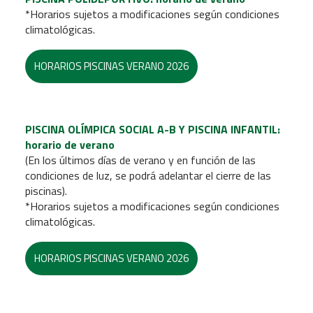
*Horarios sujetos a modificaciones según condiciones
climatológicas.
HORARIOS PISCINAS VERANO 2026
PISCINA OLÍMPICA SOCIAL A-B Y PISCINA INFANTIL:
horario de verano
(En los últimos días de verano y en función de las
condiciones de luz, se podrá adelantar el cierre de las
piscinas).
*Horarios sujetos a modificaciones según condiciones
climatológicas.
HORARIOS PISCINAS VERANO 2026