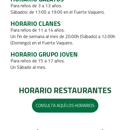
Para niños de 3 a 13 años.
Sábados: de 17:00 a 19:00 en el Fuerte Vaquero.
HORARIO CLANES
Para niños de 11 a 14 años.
Un fin de semana al mes de 20:00h (Sábado) a 12:00h
(Domingo) en el Fuerte Vaquero.
HORARIO GRUPO JOVEN
Para niños de 15 a 17 años.
Un Sábado al mes.
HORARIO RESTAURANTES
CONSULTA AQUÍ LOS HORARIOS