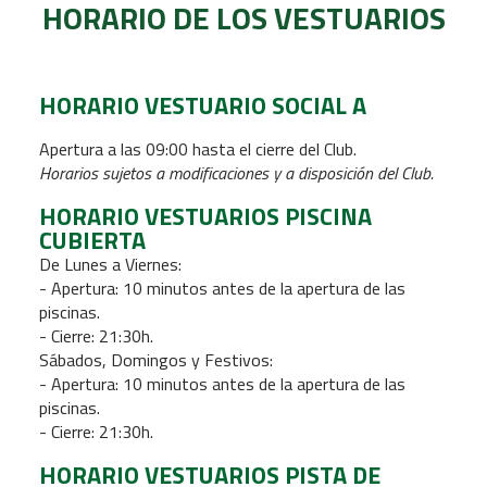
HORARIO DE LOS VESTUARIOS
HORARIO VESTUARIO SOCIAL A
Apertur
a a las 09:00 hasta el cierre del Club.
Horarios sujetos a modificaciones y a disposición del Club.
HORARIO VESTUARIOS PISCINA
CUBIERTA
De Lunes a Viernes:
- Apertura: 10 minutos antes de la apertura de las
piscinas.
- Cierre: 21:30h.
Sábados, Domingos y Festivos:
- Apertura: 10 minutos antes de la apertura de las
piscinas.
- Cierre: 21:30h.
HORARIO VESTUARIOS PISTA DE