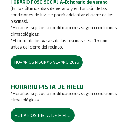
HORARIO FOSO SOCIAL A-B: horario de verano
(En los últimos días de verano y en función de las
condiciones de luz, se podrá adelantar el cierre de las
piscinas).
*Horarios sujetos a modificaciones según condiciones
climatológicas.
*El cierre de los vasos de las piscinas será 15 min.
antes del cierre del recinto.
HORARIOS PISCINAS VERANO 2026
HORARIO PISTA DE HIELO
*Horarios sujetos a modificaciones según condiciones
climatológicas.
HORARIOS PISTA DE HIELO