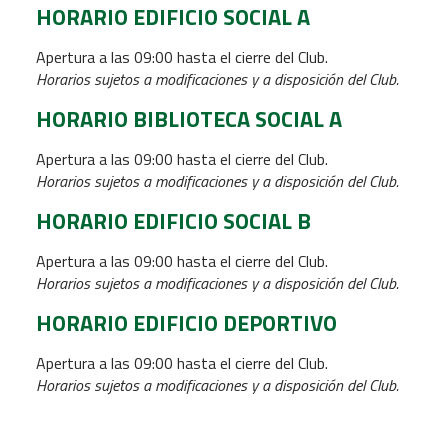
HORARIO EDIFICIO SOCIAL A
Apertura a las 09:00 hasta el cierre del Club.
Horarios sujetos a modificaciones y a disposición del Club.
HORARIO BIBLIOTECA SOCIAL A
Apertura a las 09:00 hasta el cierre del Club.
Horarios sujetos a modificaciones y a disposición del Club.
HORARIO EDIFICIO SOCIAL B
Apertura a las 09:00 hasta el cierre del Club.
Horarios sujetos a modificaciones y a disposición del Club.
HORARIO EDIFICIO DEPORTIVO
Apertura a las 09:00 hasta el cierre del Club.
Horarios sujetos a modificaciones y a disposición del Club.