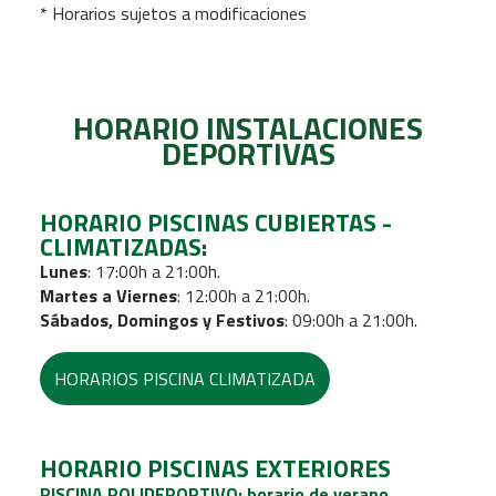
* Horarios sujetos a modificaciones
HORARIO INSTALACIONES
DEPORTIVAS
HORARIO PISCINAS CUBIERTAS -
CLIMATIZADAS:
Lunes
: 17:00h a 21:00h.
Martes a Viernes
: 12:00h a 21:00h.
Sábados, Domingos y Festivos
: 09:00h a 21:00h.
HORARIOS PISCINA CLIMATIZADA
HORARIO PISCINAS EXTERIORES
PISCINA POLIDEPORTIVO: horario de verano