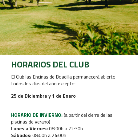
HORARIOS DEL CLUB
El Club las Encinas de Boadilla permanecerá abierto
todos los días del año excepto:
25 de Diciembre y 1 de Enero
HORARIO DE INVIERNO:
(a partir del cierre de las
piscinas de verano)
Lunes a Viernes:
08:00h a 22:30h
Sábados
: 08:00h a 24:00h