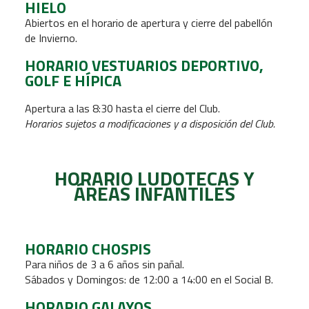
HIELO
Abiertos en el horario de apertura y cierre del pabellón
de Invierno.
HORARIO VESTUARIOS DEPORTIVO,
GOLF E HÍPICA
Apertura a las 8:30 hasta el cierre del Club.
Horarios sujetos a modificaciones y a disposición del Club.
HORARIO LUDOTECAS Y
ÁREAS INFANTILES
HORARIO CHOSPIS
Para niños de 3 a 6 años sin pañal.
Sábados y Domingos: de 12:00 a 14:00 en el Social B.
HORARIO GALAYOS