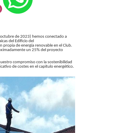
de octubre de 2023) hemos conectado a
icas del Edificio del
ón propia de energía renovable en el Club.
roximadamente un 25% del proyecto
nuestro compromiso con la sostenibilidad
icativo de costes en el capítulo energético.