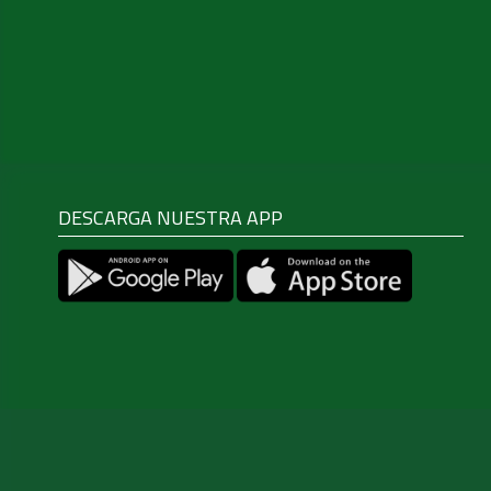
DESCARGA NUESTRA APP