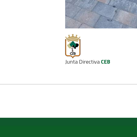
Junta Directiva
CEB