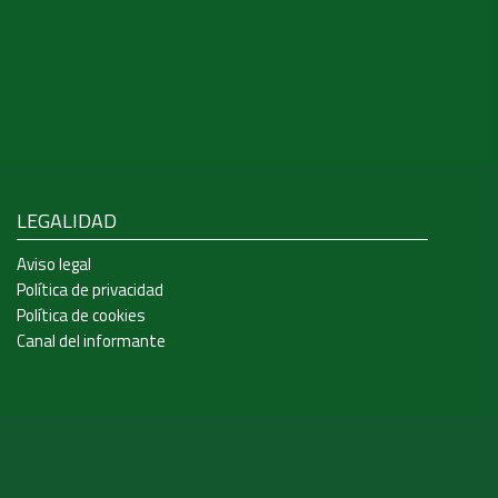
LEGALIDAD
Aviso legal
Política de privacidad
Política de cookies
Canal del informante