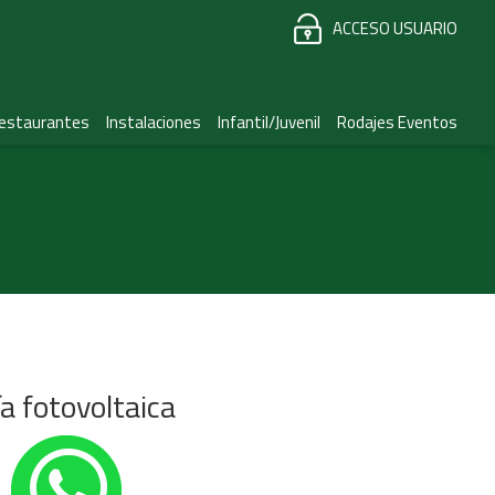
ACCESO USUARIO
estaurantes
Instalaciones
Infantil/Juvenil
Rodajes Eventos
a fotovoltaica