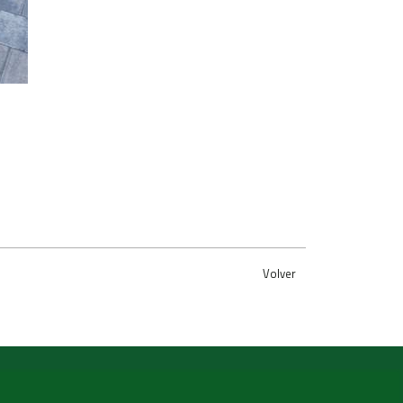
Volver