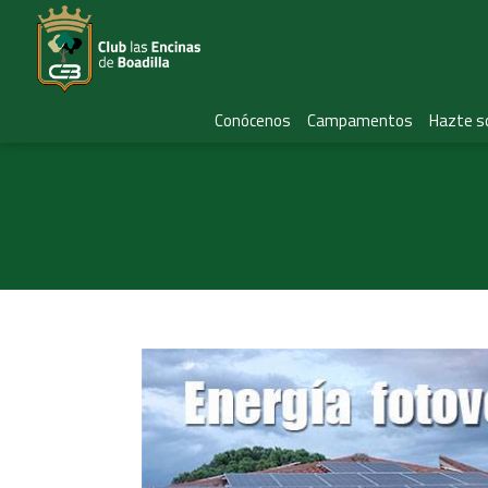
Conócenos
Campamentos
Hazte s